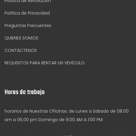
Política de Revolución
Política de Privacidad
Preguntas Frecuentes
QUIENES SOMOS
CONTÁCTENOS
REQUISITOS PARA RENTAR UN VEHÍCULO
Horas de trabajo
horarios de Nuestras Oficinas: de Lunes a Sabado de 08.00
am a 06.00 pm Domingo de 9:00 AM A 1:00 PM