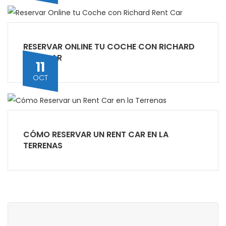
RESERVAR ONLINE TU COCHE CON RICHARD
RENT CAR
11
OCT
CÓMO RESERVAR UN RENT CAR EN LA
TERRENAS