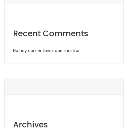
Recent Comments
No hay comentarios que mostrar.
Archives