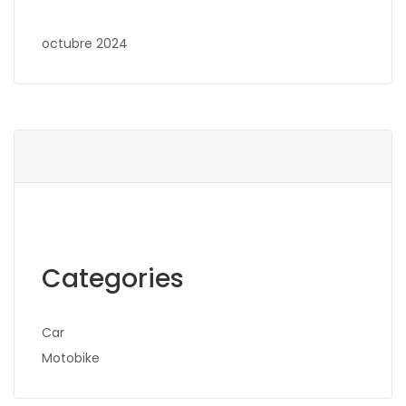
octubre 2024
Categories
Car
Motobike
Search