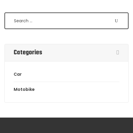
Categories
Car
Motobike