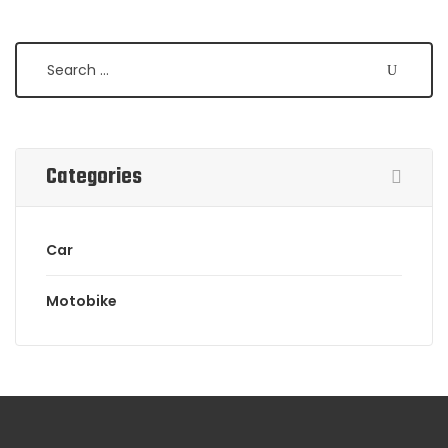
Categories
Car
Motobike