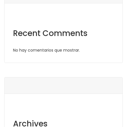
Recent Comments
No hay comentarios que mostrar.
Archives