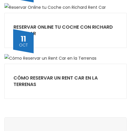
RESERVAR ONLINE TU COCHE CON RICHARD
RENT CAR
11
OCT
CÓMO RESERVAR UN RENT CAR EN LA
TERRENAS