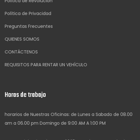
Política de Revolución
Política de Privacidad
Preguntas Frecuentes
QUIENES SOMOS
CONTÁCTENOS
REQUISITOS PARA RENTAR UN VEHÍCULO
Horas de trabajo
horarios de Nuestras Oficinas: de Lunes a Sabado de 08.00
am a 06.00 pm Domingo de 9:00 AM A 1:00 PM