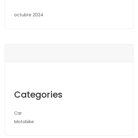
octubre 2024
Categories
Car
Motobike
Search