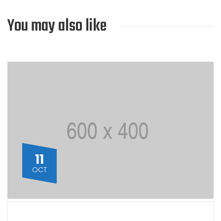
You may also like
11
OCT