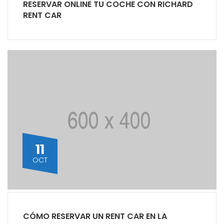
RESERVAR ONLINE TU COCHE CON RICHARD
RENT CAR
11
OCT
CÓMO RESERVAR UN RENT CAR EN LA