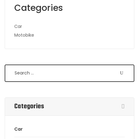
Categories
Car
Motobike
Search
Categories
Car