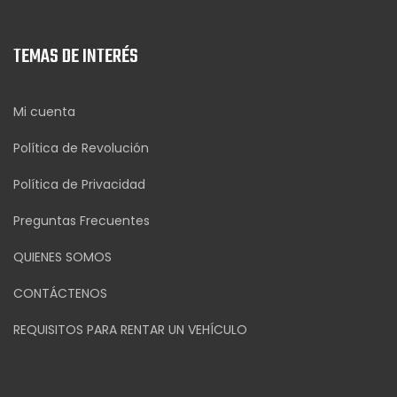
TEMAS DE INTERÉS
Mi cuenta
Política de Revolución
Política de Privacidad
Preguntas Frecuentes
QUIENES SOMOS
CONTÁCTENOS
REQUISITOS PARA RENTAR UN VEHÍCULO