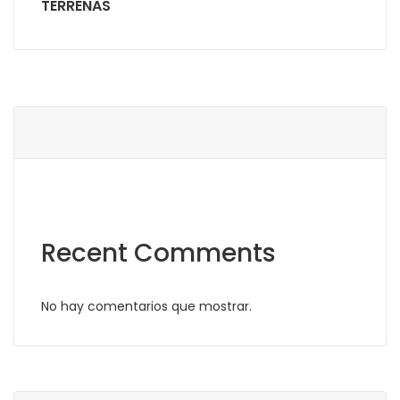
TERRENAS
Recent Comments
No hay comentarios que mostrar.