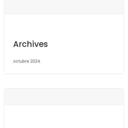
Archives
octubre 2024