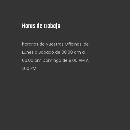
Horas de trabajo
horarios de Nuestras Oficinas: de
Lunes a Sabado de 08.00 am a
06.00 pm Domingo de 9:00 AM A
1:00 PM