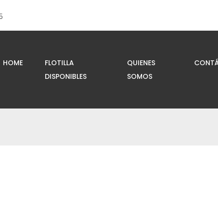
5
HOME
FLOTILLA
QUIENES
CONTÁ
DISPONIBLES
SOMOS