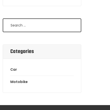
Search
Categories
Car
Motobike