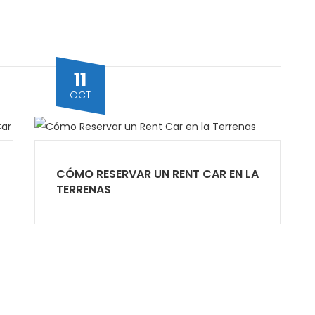
11
OCT
CÓMO RESERVAR UN RENT CAR EN LA
TERRENAS