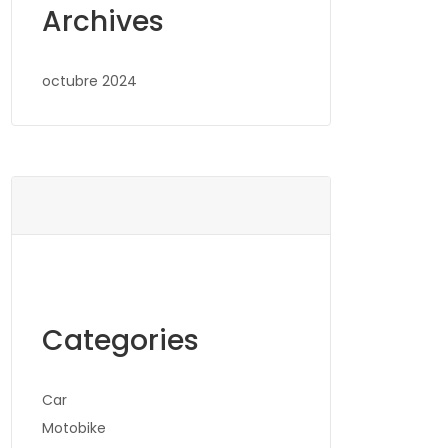
Archives
octubre 2024
Categories
Car
Motobike