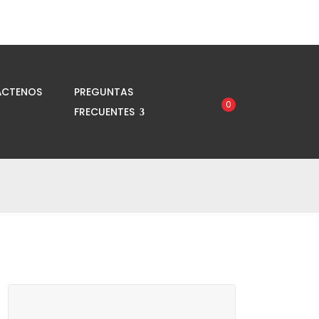
CTENOS
PREGUNTAS
0
FRECUENTES