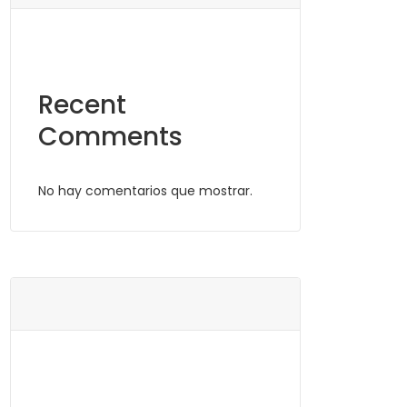
Recent
Comments
No hay comentarios que mostrar.