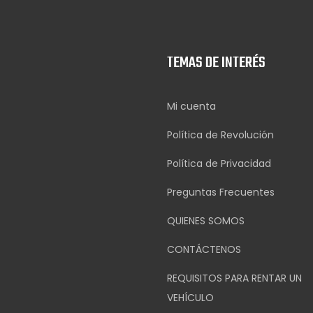
TEMAS DE INTERÉS
Mi cuenta
Política de Revolución
Política de Privacidad
Preguntas Frecuentes
QUIENES SOMOS
CONTÁCTENOS
REQUISITOS PARA RENTAR UN
VEHÍCULO