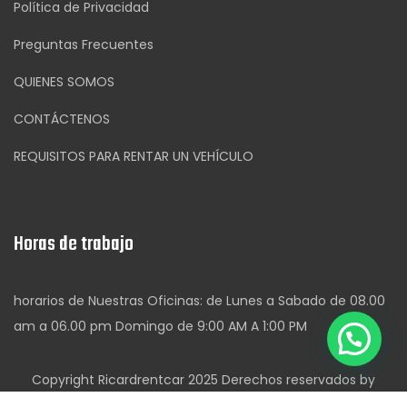
Política de Privacidad
Preguntas Frecuentes
QUIENES SOMOS
CONTÁCTENOS
REQUISITOS PARA RENTAR UN VEHÍCULO
Horas de trabajo
horarios de Nuestras Oficinas: de Lunes a Sabado de 08.00
am a 06.00 pm Domingo de 9:00 AM A 1:00 PM
Copyright Ricardrentcar 2025 Derechos reservados by
Pandora Desinger.