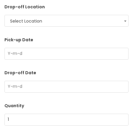
Drop-off Location
Select Location
Pick-up Date
Drop-off Date
Quantity