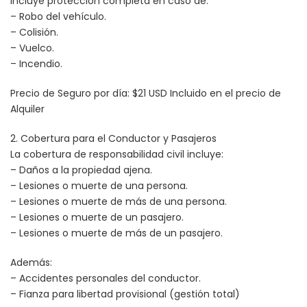
Incluye protección completa en caso de:
– Robo del vehículo.
– Colisión.
– Vuelco.
– Incendio.
Precio de Seguro por día: $21 USD Incluido en el precio de
Alquiler
2. Cobertura para el Conductor y Pasajeros
La cobertura de responsabilidad civil incluye:
– Daños a la propiedad ajena.
– Lesiones o muerte de una persona.
– Lesiones o muerte de más de una persona.
– Lesiones o muerte de un pasajero.
– Lesiones o muerte de más de un pasajero.
Además:
– Accidentes personales del conductor.
– Fianza para libertad provisional (gestión total)