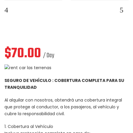
$
70.00
/ Day
SEGURO DE VEHÍCULO : COBERTURA COMPLETA PARA SU
TRANQUILIDAD
Al alquilar con nosotros, obtendrá una cobertura integral
que protege al conductor, a los pasajeros, al vehículo y
cubre la responsabilidad civil.
1. Cobertura al Vehículo