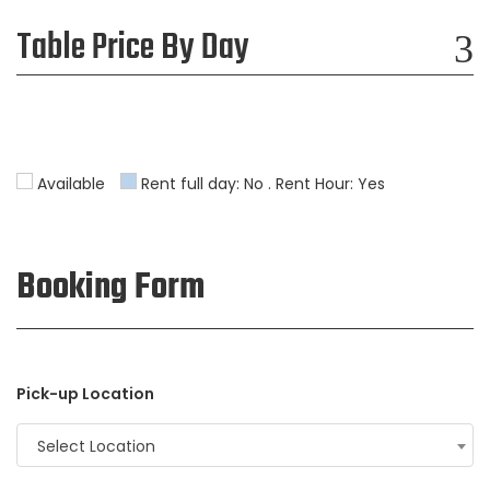
Table Price By Day
Available
Rent full day: No . Rent Hour: Yes
Booking Form
Pick-up Location
Select Location