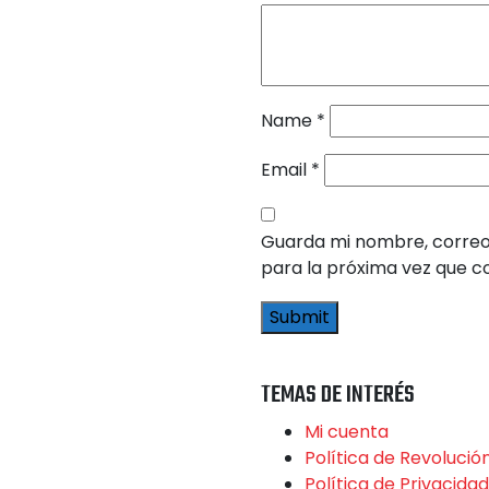
Name
*
Email
*
Guarda mi nombre, correo
para la próxima vez que 
TEMAS DE INTERÉS
Mi cuenta
Política de Revolució
Política de Privacidad