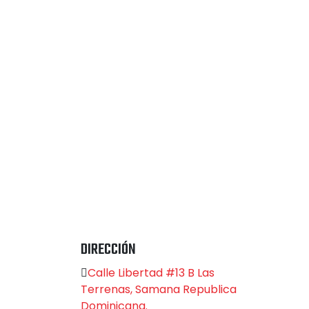
DIRECCIÓN
Calle Libertad #13 B Las
Terrenas, Samana Republica
Dominicana.