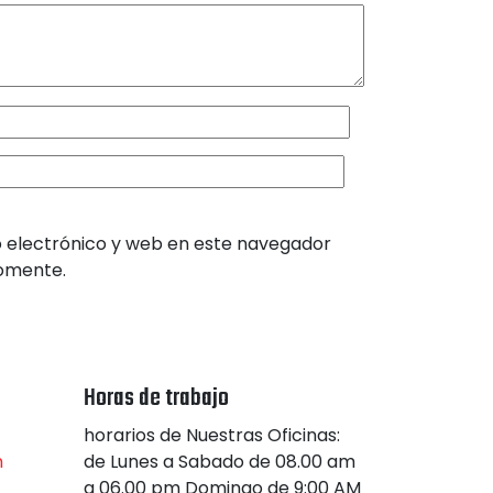
 electrónico y web en este navegador
comente.
Horas de trabajo
horarios de Nuestras Oficinas:
n
de Lunes a Sabado de 08.00 am
a 06.00 pm Domingo de 9:00 AM