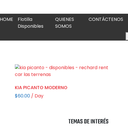
HOME
Flotilla
QUIENES
CONTÁCTENOS
Disponibles
SOMOS
KIA PICANTO MODERNO
$
60.00
/ Day
TEMAS DE INTERÉS