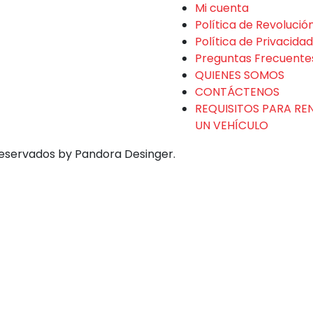
Mi cuenta
Política de Revolució
Política de Privacidad
Preguntas Frecuente
QUIENES SOMOS
CONTÁCTENOS
REQUISITOS PARA RE
UN VEHÍCULO
eservados by Pandora Desinger.