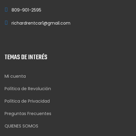
809-901-2595
richardrentcar1@gmail.com
TEMAS DE INTERÉS
Mi cuenta
Política de Revolución
Política de Privacidad
Preguntas Frecuentes
QUIENES SOMOS