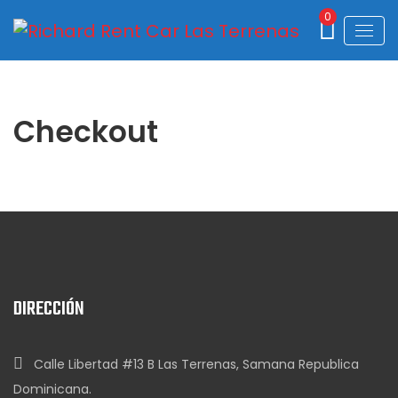
0
Checkout
DIRECCIÓN
Calle Libertad #13 B Las Terrenas, Samana Republica
Dominicana.